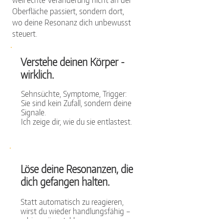
Oberfläche passiert, sondern dort,
wo deine Resonanz dich unbewusst
steuert.
Verstehe deinen Körper -
wirklich.
Sehnsüchte, Symptome, Trigger:
Sie sind kein Zufall, sondern deine
Signale.
Ich zeige dir, wie du sie entlastest.
Löse deine Resonanzen, die
dich gefangen halten.
Statt automatisch zu reagieren,
wirst du wieder handlungsfähig –