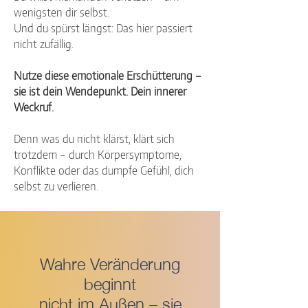
wenigsten dir selbst.
Und du spürst längst: Das hier passiert
nicht zufällig.
Nutze diese emotionale Erschütterung –
sie ist dein Wendepunkt. Dein innerer
Weckruf.
Denn was du nicht klärst, klärt sich
trotzdem – durch Körpersymptome,
Konflikte oder das dumpfe Gefühl, dich
selbst zu verlieren.
Wahre Veränderung
beginnt
nicht im Außen – sie