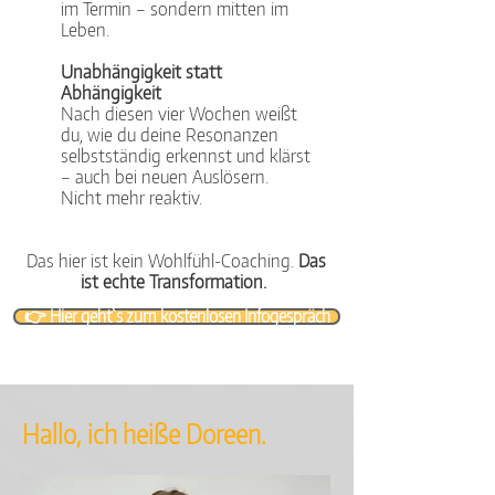
im Termin – sondern mitten im
Leben.
Unabhängigkeit statt
Abhängigkeit
Nach diesen vier Wochen weißt
du, wie du deine Resonanzen
selbstständig erkennst und klärst
– auch bei neuen Auslösern.
Nicht mehr reaktiv.
Das hier ist kein Wohlfühl-Coaching.
Das
ist echte Transformation.
👉 Hier geht`s zum kostenlosen Infogespräch
Hallo, ich heiße Doreen.